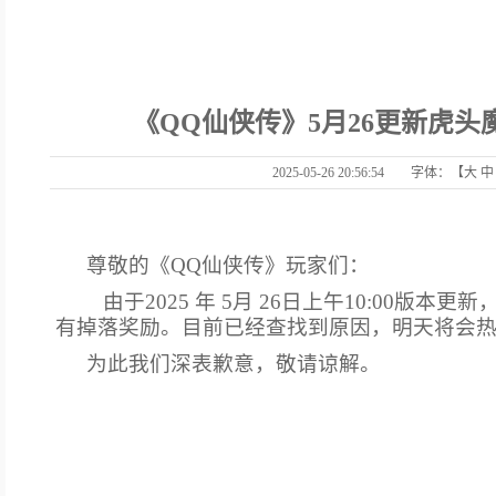
《QQ仙侠传》5月26更新虎
2025-05-26 20:56:54 字体：【
大
中
尊敬的《QQ仙侠传》玩家们：
由于2025 年 5月 26日上午10:00版本
有掉落奖励。目前已经查找到原因，明天将会
为此我们深表歉意，敬请谅解。