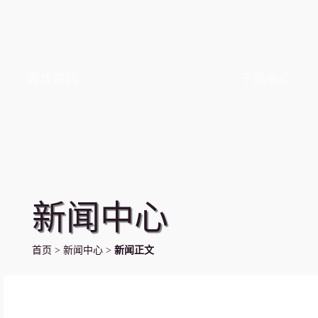
游戏资料
下载中心
新闻中心
首页
>
新闻中心
>
新闻正文