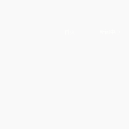
首页
新闻中心