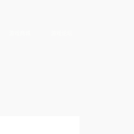
游戏商城
游戏论坛